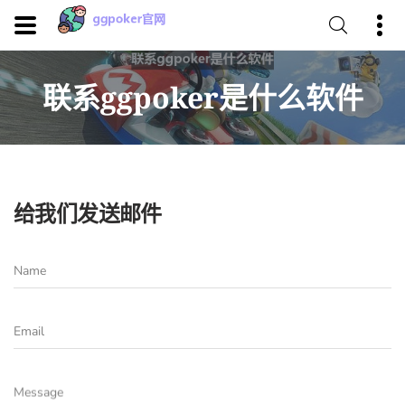
联系ggpoker是什么软件
给我们发送邮件
Name
Email
Message