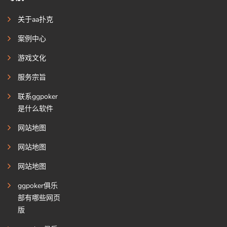
关于aa扑克
案例中心
游戏文化
服务宗旨
联系ggpoker
是什么软件
网站地图
网站地图
网站地图
ggpoker俱乐
部有哪些网页
版