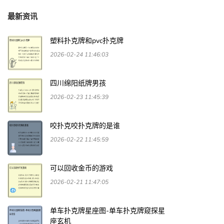
最新资讯
塑料扑克牌和pvc扑克牌
2026-02-24 11:46:03
四川绵阳纸牌男孩
2026-02-23 11:45:39
咬扑克咬扑克牌的是谁
2026-02-22 11:45:59
可以回收金币的游戏
2026-02-21 11:47:05
单车扑克牌星座图-单车扑克牌窥探星
座玄机