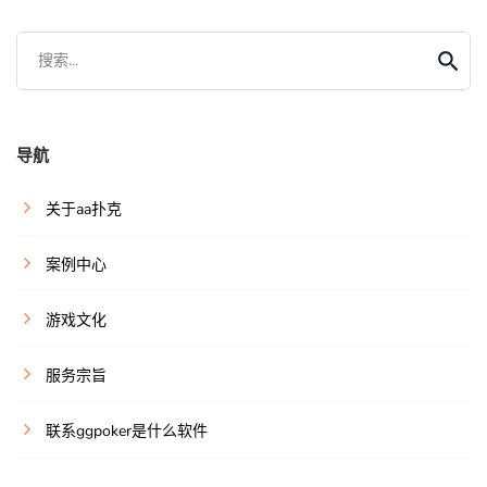
搜索...
导航
关于aa扑克
案例中心
游戏文化
服务宗旨
联系ggpoker是什么软件