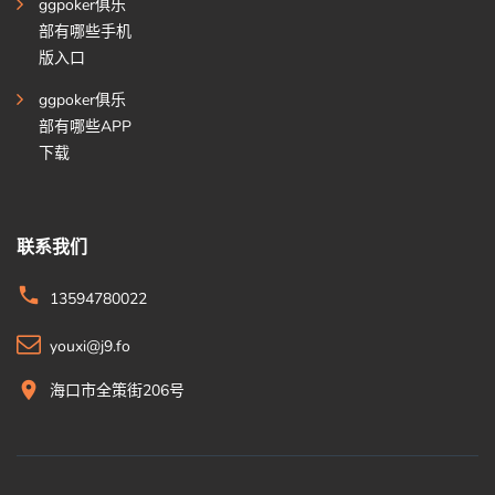
ggpoker俱乐
部有哪些手机
版入口
ggpoker俱乐
部有哪些APP
下载
联系我们
13594780022
youxi@j9.fo
海口市全策街206号