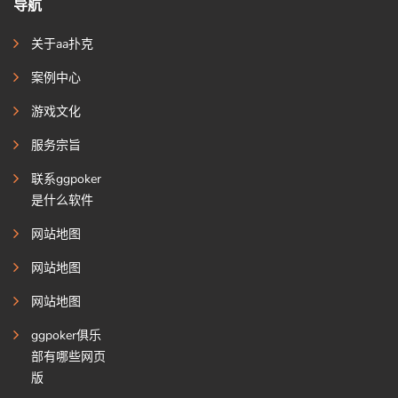
导航
关于aa扑克
案例中心
游戏文化
服务宗旨
联系ggpoker
是什么软件
网站地图
网站地图
网站地图
ggpoker俱乐
部有哪些网页
版