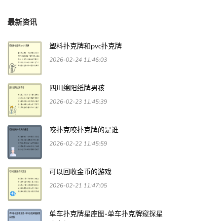
最新资讯
塑料扑克牌和pvc扑克牌
2026-02-24 11:46:03
四川绵阳纸牌男孩
2026-02-23 11:45:39
咬扑克咬扑克牌的是谁
2026-02-22 11:45:59
可以回收金币的游戏
2026-02-21 11:47:05
单车扑克牌星座图-单车扑克牌窥探星