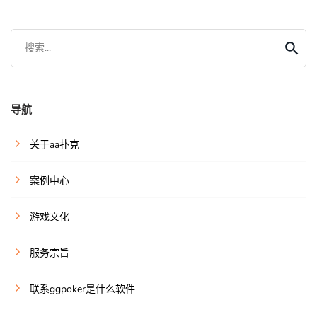
搜索...
导航
关于aa扑克
案例中心
游戏文化
服务宗旨
联系ggpoker是什么软件