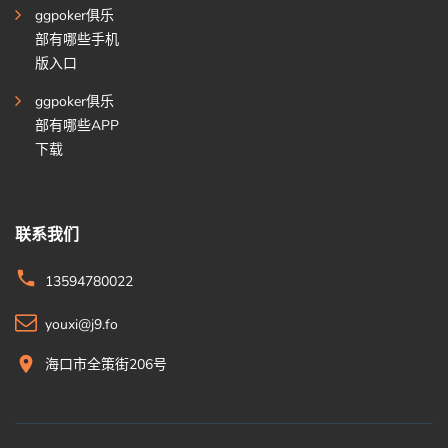
ggpoker俱乐
部有哪些手机
版入口
ggpoker俱乐
部有哪些APP
下载
联系我们
13594780022
youxi@j9.fo
海口市全策街206号