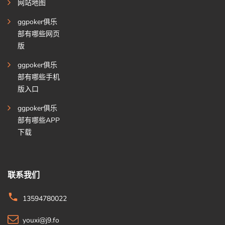
网站地图
ggpoker俱乐
部有哪些网页
版
ggpoker俱乐
部有哪些手机
版入口
ggpoker俱乐
部有哪些APP
下载
联系我们
13594780022
youxi@j9.fo