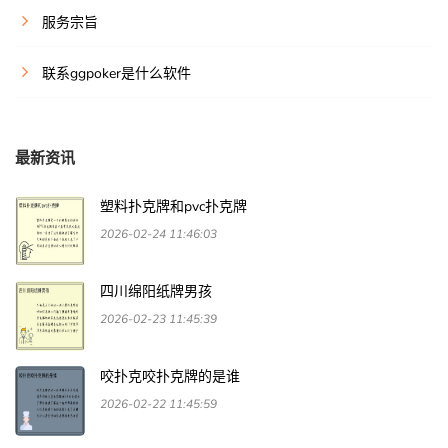
服务宗旨
联系ggpoker是什么软件
最新资讯
塑料扑克牌和pvc扑克牌
2026-02-24 11:46:03
四川绵阳纸牌男孩
2026-02-23 11:45:39
咬扑克咬扑克牌的是谁
2026-02-22 11:45:59