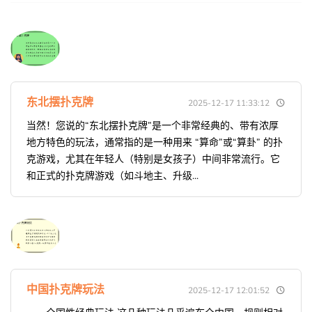
东北摆扑克牌
2025-12-17 11:33:12
当然！您说的“东北摆扑克牌”是一个非常经典的、带有浓厚
地方特色的玩法，通常指的是一种用来 “算命”或“算卦” 的扑
克游戏，尤其在年轻人（特别是女孩子）中间非常流行。它
和正式的扑克牌游戏（如斗地主、升级...
中国扑克牌玩法
2025-12-17 12:01:52