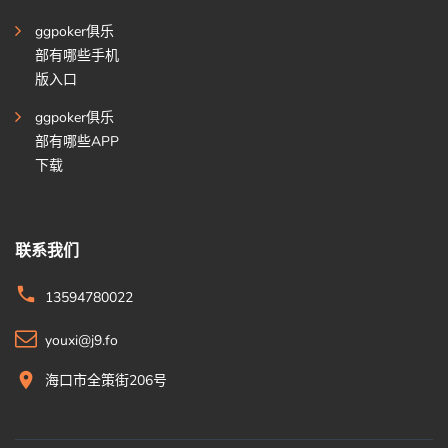
ggpoker俱乐
部有哪些手机
版入口
ggpoker俱乐
部有哪些APP
下载
联系我们
13594780022
youxi@j9.fo
海口市全策街206号