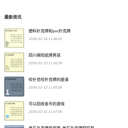
最新资讯
塑料扑克牌和pvc扑克牌
2026-02-24 11:46:03
四川绵阳纸牌男孩
2026-02-23 11:45:39
咬扑克咬扑克牌的是谁
2026-02-22 11:45:59
可以回收金币的游戏
2026-02-21 11:47:05