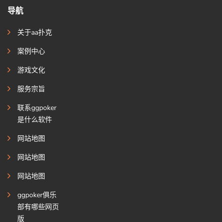
导航
关于aa扑克
案例中心
游戏文化
服务宗旨
联系ggpoker
是什么软件
网站地图
网站地图
网站地图
ggpoker俱乐
部有哪些网页
版