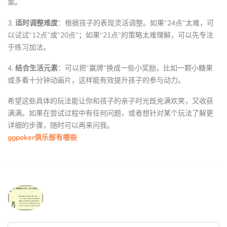
案。
3.
适时调整难度
：根据孩子的表现灵活调整。如果“24点”太难，可
以试试“12点”或“20点”；如果“21点”的策略太难理解，可以先专注
于练习加法。
4.
结合生活元素
：可以把“赢牌”换成一些小奖励，比如一颗小糖果
或多看十分钟动画片，这样能有效提升孩子的参与动力。
希望这些具体的玩法能让你和孩子的亲子时光既充满欢笑，又收获
满满。如果在尝试过程中有任何问题，或者想针对某个玩法了解更
详细的步骤，随时可以再来问我。
ggpoker俱乐部有哪些