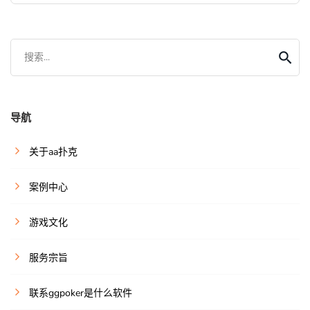
搜索...
导航
关于aa扑克
案例中心
游戏文化
服务宗旨
联系ggpoker是什么软件