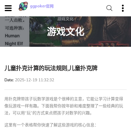
游戏文化
儿童扑克计算的玩法规则,儿童扑克牌
Date
2025-12-19 11:32:32
用扑克牌带孩子玩数学游戏是个很棒的主意，它能让学习计算变得
像玩游戏一样有趣。下面我帮你按年龄和难度整理了一些经典的玩
法，可以用“玩”的方式来点燃孩子对数学的兴趣。
这里有一个表格帮你快速了解这些游戏的核心信息：