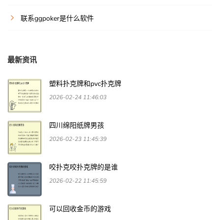
联系ggpoker是什么软件
最新资讯
塑料扑克牌和pvc扑克牌
2026-02-24 11:46:03
四川绵阳纸牌男孩
2026-02-23 11:45:39
咬扑克咬扑克牌的是谁
2026-02-22 11:45:59
可以回收金币的游戏