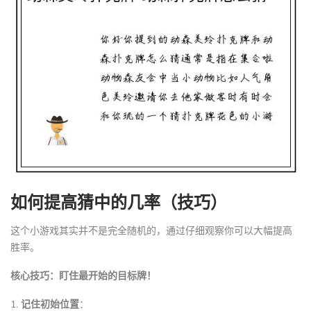
如何提高猜中的几率（技巧）
这个小游戏其实并不是完全随机的，通过仔细观察你可以大幅提高
胜率。
核心技巧：盯住最开始的目标牌！
1.
记住初始位置
：