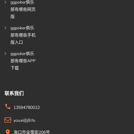
ggpoker俱乐
部有哪些网页
版
ggpoker俱乐
部有哪些手机
版入口
ggpoker俱乐
部有哪些APP
下载
联系我们
13594780022
youxi@j9.fo
海口市全策街206号