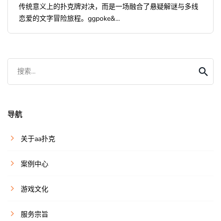
传统意义上的扑克牌对决，而是一场融合了悬疑解谜与多线
恋爱的文字冒险旅程。ggpoke&...
搜索...
导航
关于aa扑克
案例中心
游戏文化
服务宗旨