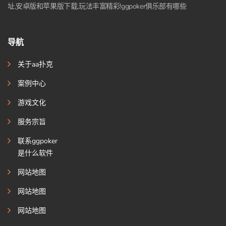
址,安卓版和苹果版下载,玩法丰富精彩!ggpoker俱乐部有哪些
导航
关于aa扑克
案例中心
游戏文化
服务宗旨
联系ggpoker
是什么软件
网站地图
网站地图
网站地图