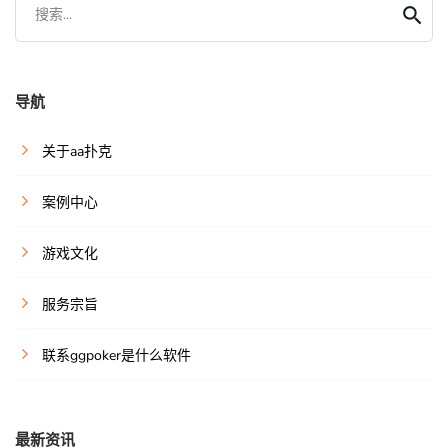
搜索...
导航
关于aa扑克
案例中心
游戏文化
服务宗旨
联系ggpoker是什么软件
最新资讯