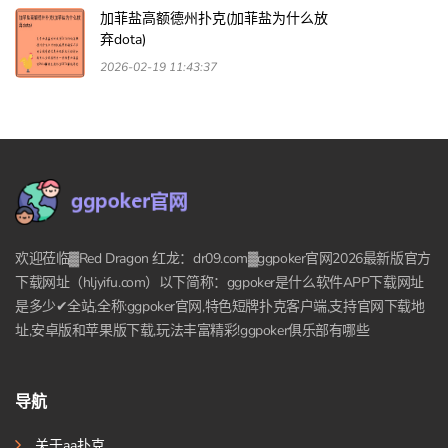
加菲盐高额德州扑克(加菲盐为什么放
弃dota)
2026-02-19 11:43:37
欢迎莅临▓Red Dragon 红龙：dr09.com▓ggpoker官网2026最新版官方
下载网址（hljyifu.com）以下简称：ggpoker是什么软件APP下载网址
是多少✔全站,全称:ggpoker官网,特色短牌扑克客户端,支持官网下载地
址,安卓版和苹果版下载,玩法丰富精彩!ggpoker俱乐部有哪些
导航
关于aa扑克