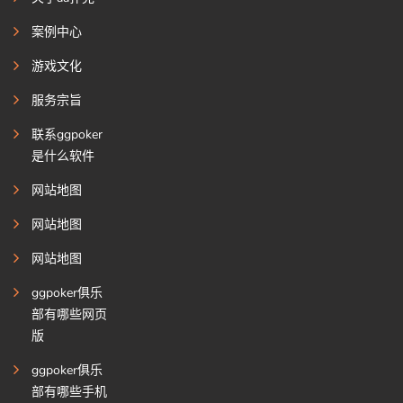
案例中心
游戏文化
服务宗旨
联系ggpoker
是什么软件
网站地图
网站地图
网站地图
ggpoker俱乐
部有哪些网页
版
ggpoker俱乐
部有哪些手机