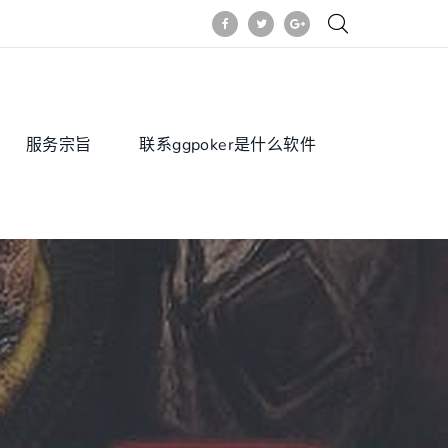
服务宗旨
联系ggpoker是什么软件