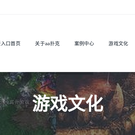
版入口首页
关于aa扑克
案例中心
游戏文化
游戏文化