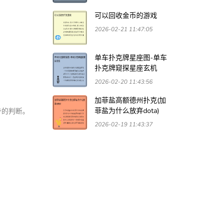
可以回收金币的游戏
2026-02-21 11:47:05
单车扑克牌星座图-单车
扑克牌窥探星座玄机
2026-02-20 11:43:56
加菲盐高额德州扑克(加
菲盐为什么放弃dota)
步的判断。
2026-02-19 11:43:37