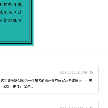
2025-12-20 13:17:58
，这主要关联到国内一位知名的德州扑克玩家及自媒体人——宋
宋晗）是谁？ 坚果...