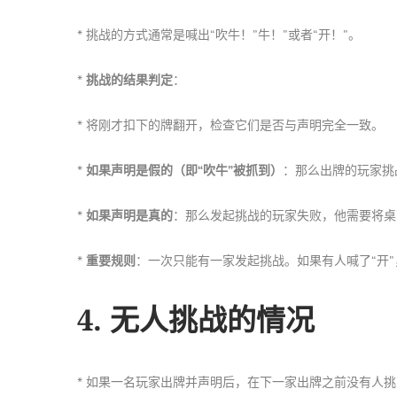
* 挑战的方式通常是喊出“吹牛！”牛！”或者“开！”。
*
挑战的结果判定
：
* 将刚才扣下的牌翻开，检查它们是否与声明完全一致。
*
如果声明是假的（即“吹牛”被抓到）
：那么出牌的玩家挑
*
如果声明是真的
：那么发起挑战的玩家失败，他需要将桌
*
重要规则
：一次只能有一家发起挑战。如果有人喊了“开
4. 无人挑战的情况
* 如果一名玩家出牌并声明后，在下一家出牌之前没有人挑