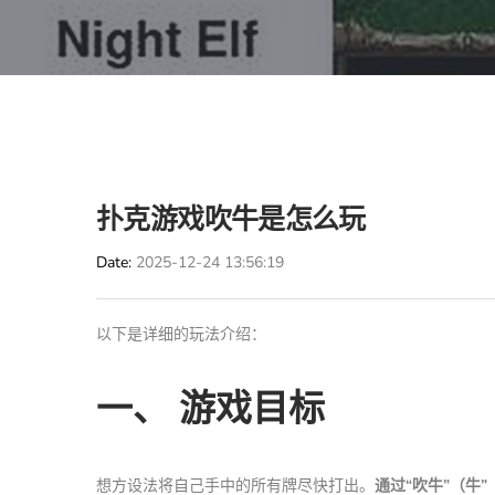
扑克游戏吹牛是怎么玩
Date
2025-12-24 13:56:19
以下是详细的玩法介绍：
一、 游戏目标
想方设法将自己手中的所有牌尽快打出。
通过“吹牛”（牛”