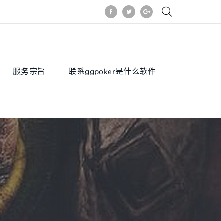
服务宗旨
联系ggpoker是什么软件