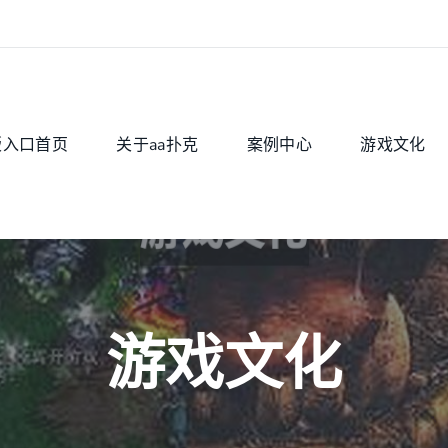
版入口首页
关于aa扑克
案例中心
游戏文化
游戏文化