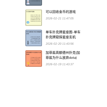
可以回收金币的游戏
2026-02-21 11:47:05
单车扑克牌星座图-单车
扑克牌窥探星座玄机
2026-02-20 11:43:56
加菲盐高额德州扑克(加
菲盐为什么放弃dota)
2026-02-19 11:43:37