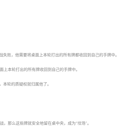
战失败，他需要将桌面上本轮打出的所有牌都收回到自己的手牌中。
面上本轮打出的所有牌收回到自己的手牌中。
”，本轮的质疑权就归属他了。
战，那么这些牌就安全地留在桌中央，成为“坟场”。