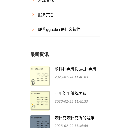
游戏文化
服务宗旨
联系ggpoker是什么软件
最新资讯
塑料扑克牌和pvc扑克牌
2026-02-24 11:46:03
四川绵阳纸牌男孩
2026-02-23 11:45:39
咬扑克咬扑克牌的是谁
2026-02-22 11:45:59