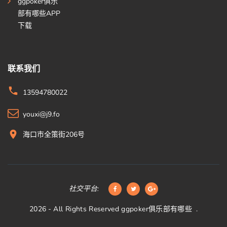
ggpoker俱乐
部有哪些APP
下载
联系我们
13594780022
youxi@j9.fo
海口市全策街206号
社交平台:
2026
- All Rights Reserved
ggpoker俱乐部有哪些
.