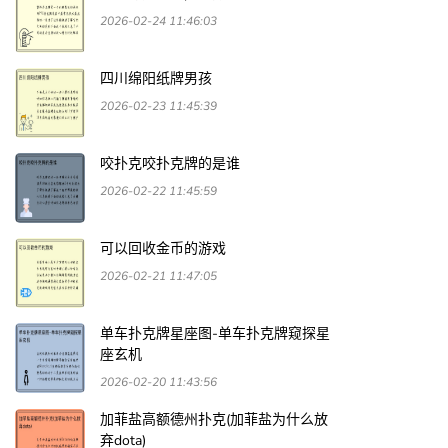
2026-02-24 11:46:03
四川绵阳纸牌男孩
2026-02-23 11:45:39
咬扑克咬扑克牌的是谁
2026-02-22 11:45:59
可以回收金币的游戏
2026-02-21 11:47:05
单车扑克牌星座图-单车扑克牌窥探星
座玄机
2026-02-20 11:43:56
加菲盐高额德州扑克(加菲盐为什么放
弃dota)