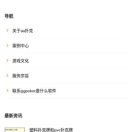
导航
关于aa扑克
案例中心
游戏文化
服务宗旨
联系ggpoker是什么软件
最新资讯
塑料扑克牌和pvc扑克牌