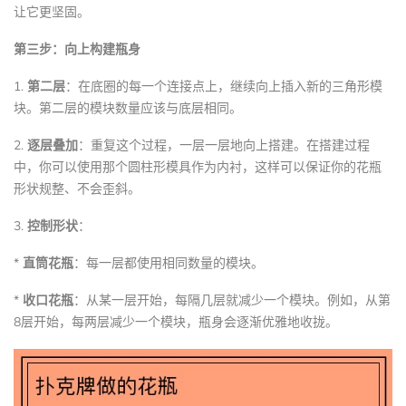
让它更坚固。
第三步：向上构建瓶身
1.
第二层
：在底圈的每一个连接点上，继续向上插入新的三角形模
块。第二层的模块数量应该与底层相同。
2.
逐层叠加
：重复这个过程，一层一层地向上搭建。在搭建过程
中，你可以使用那个圆柱形模具作为内衬，这样可以保证你的花瓶
形状规整、不会歪斜。
3.
控制形状
：
*
直筒花瓶
：每一层都使用相同数量的模块。
*
收口花瓶
：从某一层开始，每隔几层就减少一个模块。例如，从第
8层开始，每两层减少一个模块，瓶身会逐渐优雅地收拢。