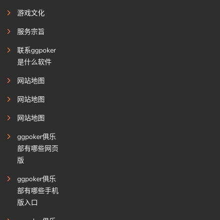
游戏文化
服务宗旨
联系ggpoker
是什么软件
网站地图
网站地图
网站地图
ggpoker俱乐
部有哪些网页
版
ggpoker俱乐
部有哪些手机
版入口