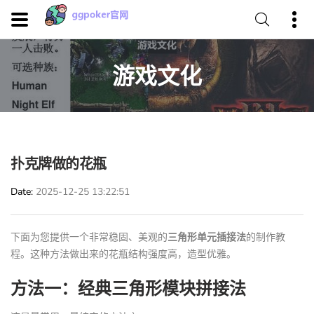
游戏文化
扑克牌做的花瓶
Date
2025-12-25 13:22:51
下面为您提供一个非常稳固、美观的
三角形单元插接法
的制作教
程。这种方法做出来的花瓶结构强度高，造型优雅。
方法一：经典三角形模块拼接法