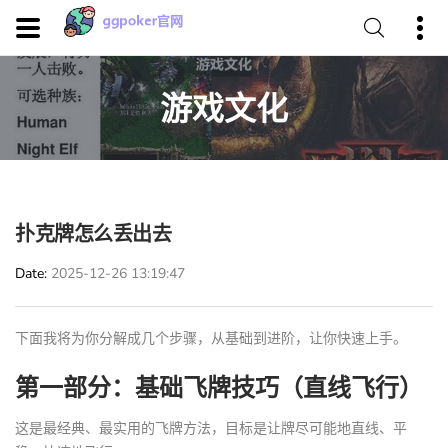
游戏文化
扑克牌怎么丢出去
Date
2025-12-26 13:19:47
下面我将为你分解成几个步骤，从基础到进阶，让你快速上手。
第一部分：基础飞牌技巧（直线飞行）
这是最经典、最实用的飞牌方法，目标是让牌尽可能地直线、平