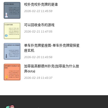
咬扑克咬扑克牌的是谁
2026-02-22 11:45:59
可以回收金币的游戏
2026-02-21 11:47:05
单车扑克牌星座图-单车扑克牌窥探星
座玄机
2026-02-20 11:43:56
加菲盐高额德州扑克(加菲盐为什么放
弃dota)
2026-02-19 11:43:37