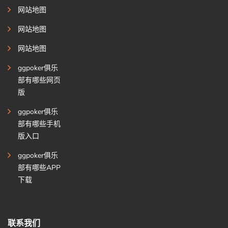
网站地图
网站地图
网站地图
ggpoker俱乐
部有哪些网页
版
ggpoker俱乐
部有哪些手机
版入口
ggpoker俱乐
部有哪些APP
下载
联系我们