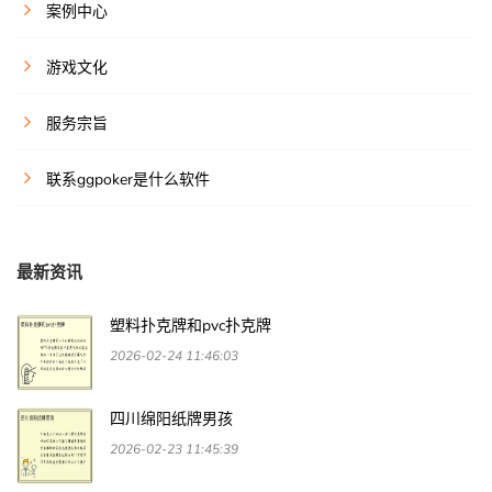
案例中心
游戏文化
服务宗旨
联系ggpoker是什么软件
最新资讯
塑料扑克牌和pvc扑克牌
2026-02-24 11:46:03
四川绵阳纸牌男孩
2026-02-23 11:45:39