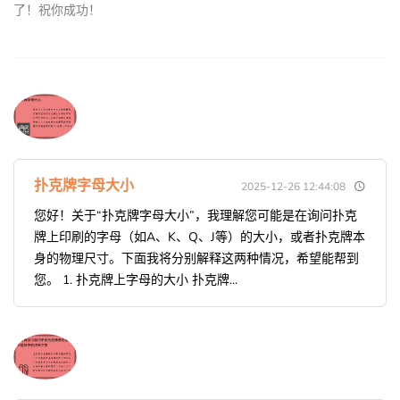
了！祝你成功！
扑克牌字母大小
2025-12-26 12:44:08
您好！关于“扑克牌字母大小”，我理解您可能是在询问扑克
牌上印刷的字母（如A、K、Q、J等）的大小，或者扑克牌本
身的物理尺寸。下面我将分别解释这两种情况，希望能帮到
您。 1. 扑克牌上字母的大小 扑克牌...