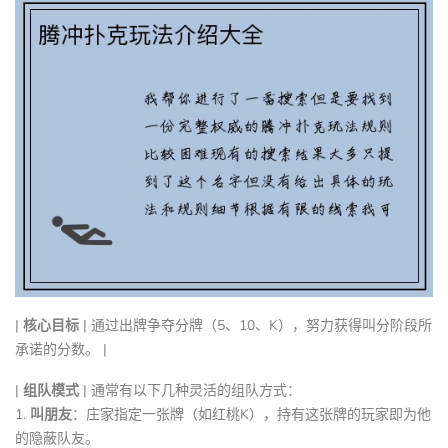
|
核心目标
| 通过出牌争夺分牌（5、10、K），努力获得叫分阶段所
承诺的分数。 |
|
组队模式
| 通常有以下几种灵活的组队方式：
1.
叫朋友
：庄家指定一张牌（如红桃K），持有这张牌的玩家即为他
的隐蔽队友。