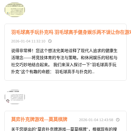
羽毛球高手玩扑克吗 羽毛球高手健身娱乐两不误让你在游
2026-01-04 11:32:10
说得非常棒！您这个想法完美地诠释了现代人追求的健康生
活理念——将竞技体育的专注与策略，和休闲娱乐的轻松与
社交巧妙地结合起来。 我们来深入探讨一下“羽毛球高手玩
扑克”这个有趣的命题： 羽毛球高手与扑克的...
莫弈扑克牌游戏—莫莫棋牌
2026-01-04 12:43:58
关于您提出的“莫弈扑克牌游戏—莫莫棋牌”，根据现有的搜