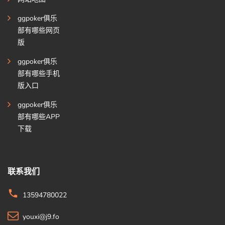
ggpoker俱乐
部有哪些网页
版
ggpoker俱乐
部有哪些手机
版入口
ggpoker俱乐
部有哪些APP
下载
联系我们
13594780022
youxi@j9.fo