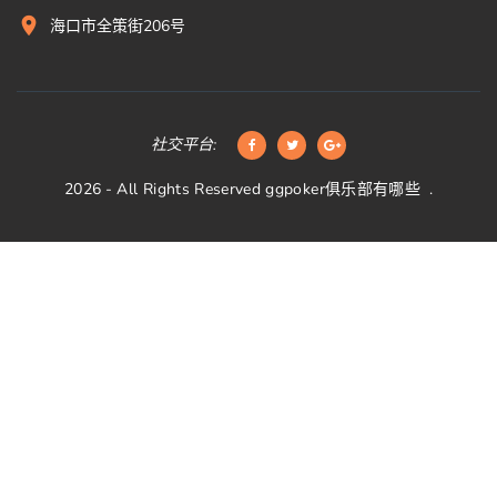
海口市全策街206号
社交平台:
2026
- All Rights Reserved
ggpoker俱乐部有哪些
.