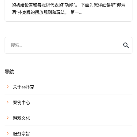
的初始设置和每张牌代表的“功能”。 下面为您详细讲解“仰寿
酒”扑克牌的摆放规则和玩法。 第一...
搜索...
导航
关于aa扑克
案例中心
游戏文化
服务宗旨