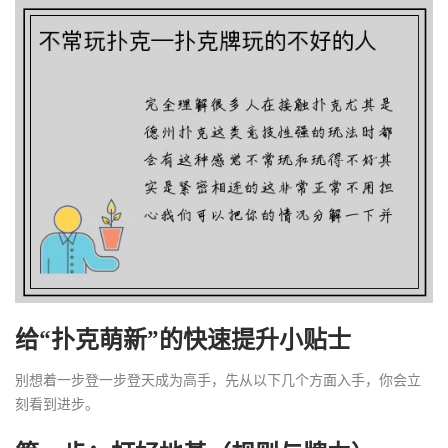
给“扑克萌新”的快速提升小贴士
别想着一步登一步登天成为高手，先从以下几个方面入手，你会立
刻看到进步。