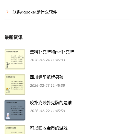
联系ggpoker是什么软件
最新资讯
塑料扑克牌和pvc扑克牌
2026-02-24 11:46:03
四川绵阳纸牌男孩
2026-02-23 11:45:39
咬扑克咬扑克牌的是谁
2026-02-22 11:45:59
可以回收金币的游戏