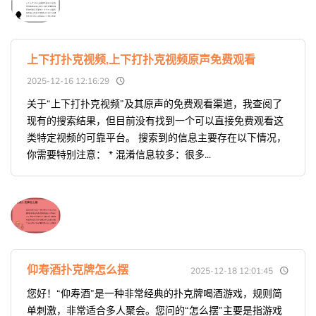
上下打扑克视频,上下打扑克视频原声免费观看
2025-12-16 12:16:29
关于“上下打扑克视频”及其原声的免费观看渠道，我查阅了
现有的搜索结果，但目前没有找到一个可以直接免费观看这
类特定视频的可靠平台。 搜索到的信息主要存在以下情况，
你需要特别注意： * 混淆信息较多：很多...
仰寿酒扑克牌怎么摆
2025-12-18 12:01:45
您好！“仰寿酒”是一种非常经典的扑克牌喝酒游戏，规则简
单刺激，非常适合多人聚会。您问的“怎么摆”主要是指游戏