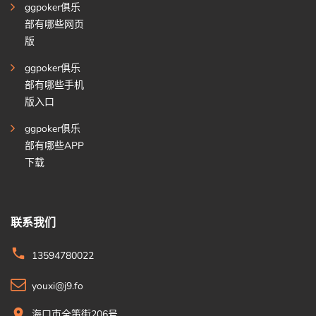
ggpoker俱乐
部有哪些网页
版
ggpoker俱乐
部有哪些手机
版入口
ggpoker俱乐
部有哪些APP
下载
联系我们
13594780022
youxi@j9.fo
海口市全策街206号