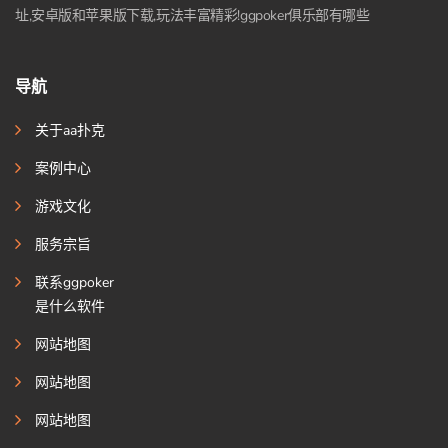
址,安卓版和苹果版下载,玩法丰富精彩!ggpoker俱乐部有哪些
导航
关于aa扑克
案例中心
游戏文化
服务宗旨
联系ggpoker
是什么软件
网站地图
网站地图
网站地图