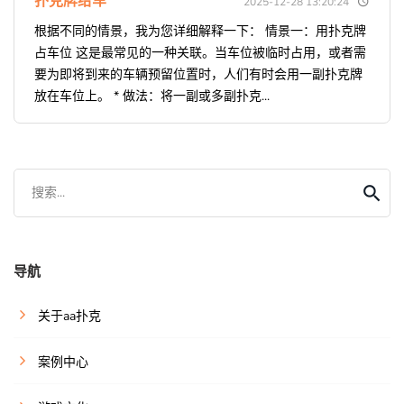
扑克牌给车
2025-12-28 13:20:24
根据不同的情景，我为您详细解释一下： 情景一：用扑克牌
占车位 这是最常见的一种关联。当车位被临时占用，或者需
要为即将到来的车辆预留位置时，人们有时会用一副扑克牌
放在车位上。 * 做法：将一副或多副扑克...
搜索...
导航
关于aa扑克
案例中心