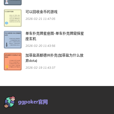
可以回收金币的游戏
2026-02-21 11:47:05
单车扑克牌星座图-单车扑克牌窥探星
座玄机
2026-02-20 11:43:56
加菲盐高额德州扑克(加菲盐为什么放
弃dota)
2026-02-19 11:43:37