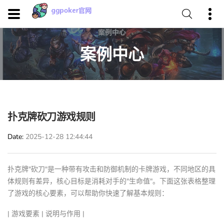
案例中心
扑克牌砍刀游戏规则
Date
2025-12-28 12:44:44
扑克牌"砍刀"是一种带有攻击和防御机制的卡牌游戏，不同地区的具
体规则有差异，核心目标是消耗对手的"生命值"。下面这张表格整理
了游戏的核心要素，可以帮助你快速了解基本规则：
| 游戏要素 | 说明与作用 |