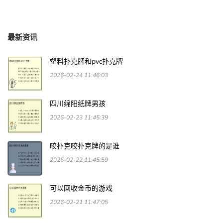
最新资讯
塑料扑克牌和pvc扑克牌
2026-02-24 11:46:03
四川绵阳纸牌男孩
2026-02-23 11:45:39
咬扑克咬扑克牌的是谁
2026-02-22 11:45:59
可以回收金币的游戏
2026-02-21 11:47:05