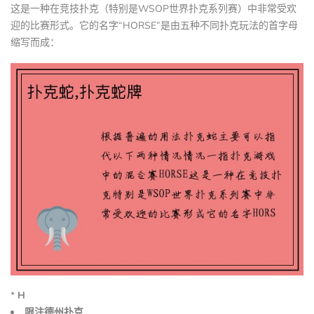
这是一种在竞技扑克（特别是WSOP世界扑克系列赛）中非常受欢
迎的比赛形式。它的名字“HORSE”是由五种不同扑克玩法的首字母
缩写而成：
*
H
限注德州扑克