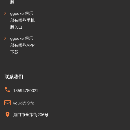
版
ggpoker俱乐
部有哪些手机
版入口
ggpoker俱乐
部有哪些APP
下载
联系我们
13594780022
youxi@j9.fo
海口市全策街206号