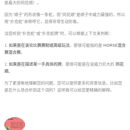
是最大的同花顺）。
因为“顺子”的形状像一条蛇，而“同花顺”是顺子中威力最强的，所以
用“扑克蛇”来称呼它，显得非常生动形象。
当您听到“扑克蛇”或“扑克蛇牌”时，可以根据上下文来判断：
1.
如果是在谈论比赛赛制或高级玩法
，那很可能指的是
HORSE混合
赛混合赛
。
2.
如果是在描述某一手具体的牌
，那很可能是在说威力巨大的
同花
顺
。
为了更清晰地理解您的问题，您可以提供更多的背景信息，比如您
是在什么场合听到这个词的？这样我可以给您更精确的解释。