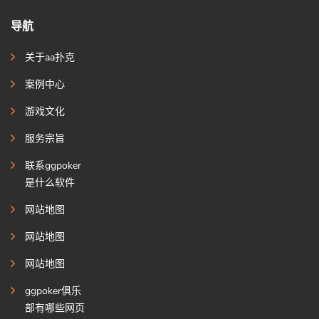
导航
关于aa扑克
案例中心
游戏文化
服务宗旨
联系ggpoker
是什么软件
网站地图
网站地图
网站地图
ggpoker俱乐
部有哪些网页