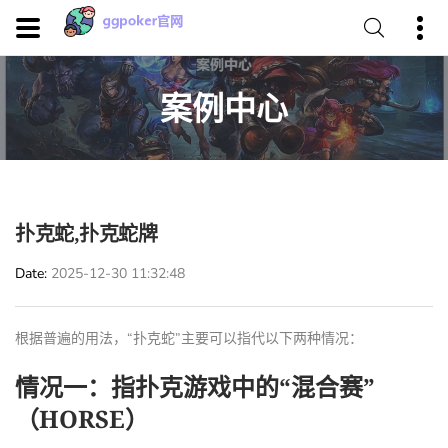
案例中心
扑克蛇,扑克蛇牌
Date
2025-12-30 11:32:48
根据普遍的用法，“扑克蛇”主要可以指代以下两种情况：
情况一：指扑克游戏中的“混合赛”
（HORSE）