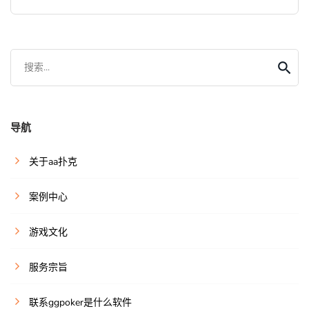
搜索...
导航
关于aa扑克
案例中心
游戏文化
服务宗旨
联系ggpoker是什么软件