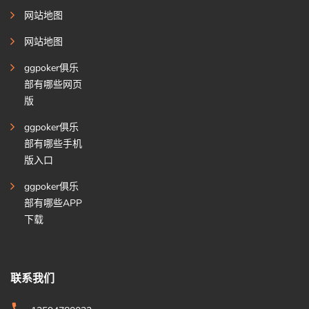
网站地图
网站地图
ggpoker俱乐
部有哪些网页
版
ggpoker俱乐
部有哪些手机
版入口
ggpoker俱乐
部有哪些APP
下载
联系我们