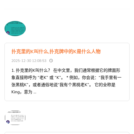
扑克里的K叫什么,扑克牌中的K是什么人物
2025-12-30 12:08:53
1. 扑克里的K叫什么？ 在中文里，我们通常根据它的牌面形
象直接称呼为 “老K” 或 “K”。 * 例如，你会说：“我手里有一
张黑桃K”，或者通俗地说“我有个黑桃老K”。 它的全称是
King，意为 ...