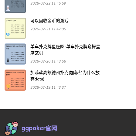
2026-02-22 11:45:59
可以回收金币的游戏
2026-02-21 11:47:05
单车扑克牌星座图-单车扑克牌窥探星
座玄机
2026-02-20 11:43:56
加菲盐高额德州扑克(加菲盐为什么放
弃dota)
2026-02-19 11:43:37