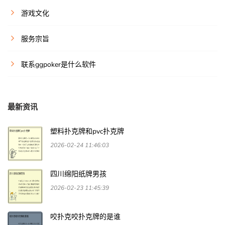
游戏文化
服务宗旨
联系ggpoker是什么软件
最新资讯
塑料扑克牌和pvc扑克牌
2026-02-24 11:46:03
四川绵阳纸牌男孩
2026-02-23 11:45:39
咬扑克咬扑克牌的是谁