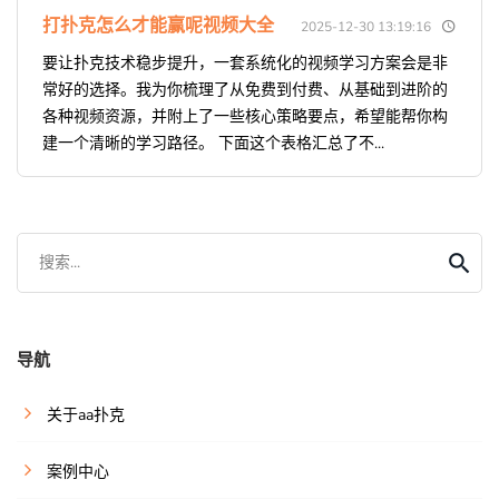
打扑克怎么才能赢呢视频大全
2025-12-30 13:19:16
要让扑克技术稳步提升，一套系统化的视频学习方案会是非
常好的选择。我为你梳理了从免费到付费、从基础到进阶的
各种视频资源，并附上了一些核心策略要点，希望能帮你构
建一个清晰的学习路径。 下面这个表格汇总了不...
搜索...
导航
关于aa扑克
案例中心