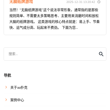
无脑纸牌游戏
2025-12-31 13:20:42
当然！“无脑纸牌游戏”这个说法非常形象，通常指的是那些
规则简单、不需要太多策略思考、主要用来消磨时间和放松
大脑的纸牌游戏。 这类游戏的核心特点就是：易上手、节奏
快、运气成分高、玩起来不费劲。 下面为您...
搜索...
导航
关于aa扑克
案例中心