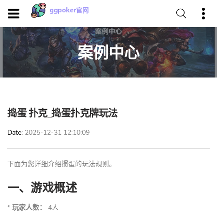
案例中心
捣蛋 扑克_捣蛋扑克牌玩法
Date
2025-12-31 12:10:09
下面为您详细介绍掼蛋的玩法规则。
一、游戏概述
*
玩家人数：
4人