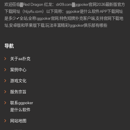
欢迎莅临▓Red Dragon 红龙：dr09.com▓ggpoker官网2026最新版官方
下载网址（hljyifu.com）以下简称：ggpoker是什么软件APP下载网址
是多少✔全站,全称:ggpoker官网,特色短牌扑克客户端,支持官网下载地
址,安卓版和苹果版下载,玩法丰富精彩!ggpoker俱乐部有哪些
导航
关于aa扑克
案例中心
游戏文化
服务宗旨
联系ggpoker
是什么软件
网站地图