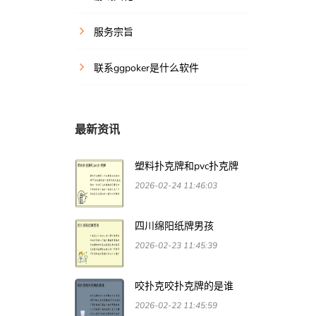
服务宗旨
联系ggpoker是什么软件
最新资讯
塑料扑克牌和pvc扑克牌
2026-02-24 11:46:03
四川绵阳纸牌男孩
2026-02-23 11:45:39
咬扑克咬扑克牌的是谁
2026-02-22 11:45:59