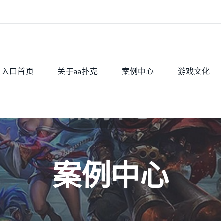
版入口首页
关于aa扑克
案例中心
游戏文化
案例中心