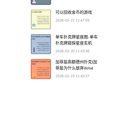
可以回收金币的游戏
2026-02-21 11:47:05
单车扑克牌星座图-单车
扑克牌窥探星座玄机
2026-02-20 11:43:56
加菲盐高额德州扑克(加
菲盐为什么放弃dota)
2026-02-19 11:43:37