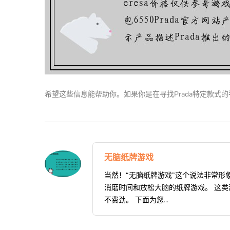
希望这些信息能帮助你。如果你是在寻找Prada特定款式的
无脑纸牌游戏
当然！“无脑纸牌游戏”这个说法非常
消磨时间和放松大脑的纸牌游戏。 这
不费劲。 下面为您...